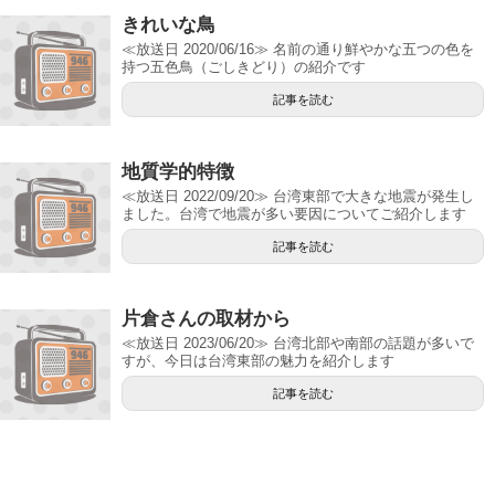
きれいな鳥
≪放送日 2020/06/16≫ 名前の通り鮮やかな五つの色を
持つ五色鳥（ごしきどり）の紹介です
記事を読む
地質学的特徴
≪放送日 2022/09/20≫ 台湾東部で大きな地震が発生し
ました。台湾で地震が多い要因についてご紹介します
記事を読む
片倉さんの取材から
≪放送日 2023/06/20≫ 台湾北部や南部の話題が多いで
すが、今日は台湾東部の魅力を紹介します
記事を読む