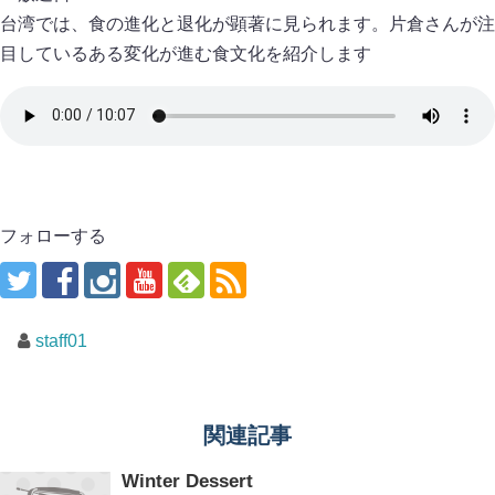
台湾では、食の進化と退化が顕著に見られます。片倉さんが注
目しているある変化が進む食文化を紹介します
フォローする
staff01
関連記事
Winter Dessert