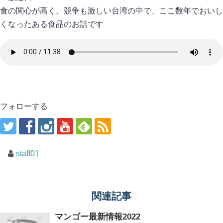
食の関心が高く、競争も激しい台湾の中で、ここ数年でおいし
くなったある食品のお話です
フォローする
staff01
関連記事
マンゴー最新情報2022