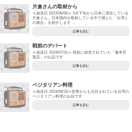
片倉さんの取材から
≪放送日 2023/06/06≫ 5月下旬から日本に滞在している
片倉さん。日本国内を取材している中で感じた「台湾と
の接点」を紹介します ...
記事を読む
戦前のデパート
≪放送日 2024/07/31≫ 戦前に経営されていた「菊本百
貨店」のお話です
記事を読む
ベジタリアン料理
≪放送日 2024/09/18≫世界からも注目されている台湾の
ベジタリアン料理のお話です
記事を読む