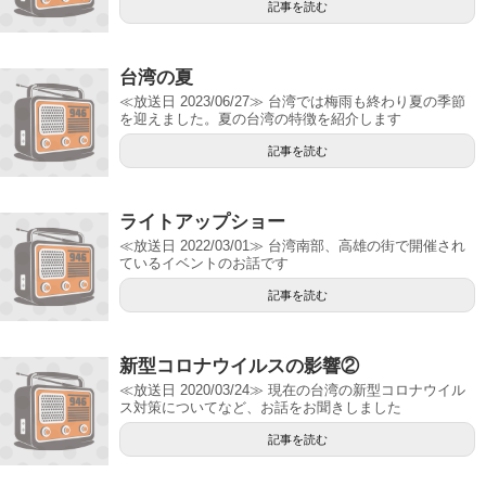
記事を読む
台湾の夏
≪放送日 2023/06/27≫ 台湾では梅雨も終わり夏の季節
を迎えました。夏の台湾の特徴を紹介します
記事を読む
ライトアップショー
≪放送日 2022/03/01≫ 台湾南部、高雄の街で開催され
ているイベントのお話です
記事を読む
新型コロナウイルスの影響②
≪放送日 2020/03/24≫ 現在の台湾の新型コロナウイル
ス対策についてなど、お話をお聞きしました
記事を読む