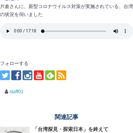
片倉さんに、新型コロナウイルス対策が実施されている、台湾
の状況を伺いました
フォローする
staff01
関連記事
「台湾探見・探索日本」を終えて