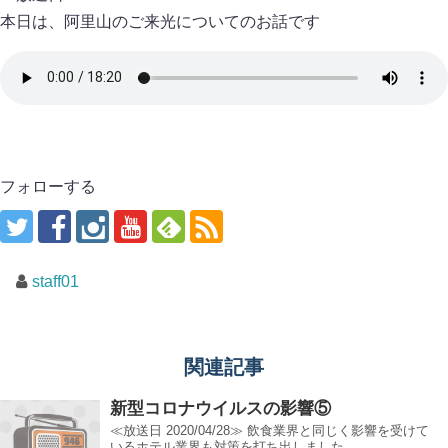
本日は、阿里山のご来光についてのお話です
フォローする
staff01
関連記事
新型コロナウイルスの影響⑤
≪放送日 2020/04/28≫ 飲食業界と同じく影響を受けて
いるホテル業界も対策を打ち出しました