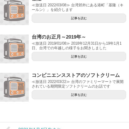
≪放送日 2022/03/08≫ 台湾郊外にある港町「基隆（キ
ールン）」を紹介します
記事を読む
台湾のお正月～2019年～
≪放送日 2019/01/08≫ 2018年12月31日から19年1月1
日、台湾での年越しの様子をお聞きしました
記事を読む
コンビニエンスストアのソフトクリーム
≪放送日 2022/03/22≫ 台湾のファミリーマートで展開
されている期間限定ソフトクリームのお話です
記事を読む