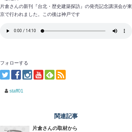
片倉さんの新刊『台北・歴史建築探訪』の発売記念講演会が東
京で行われました。この後は神戸です
フォローする
staff01
関連記事
片倉さんの取材から