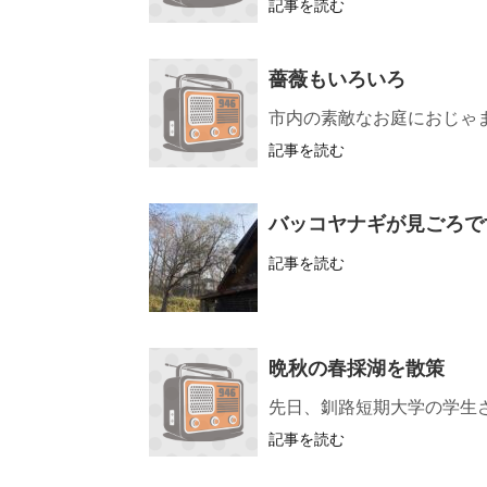
記事を読む
薔薇もいろいろ
市内の素敵なお庭におじゃ
記事を読む
バッコヤナギが見ごろで
記事を読む
晩秋の春採湖を散策
先日、釧路短期大学の学生
記事を読む