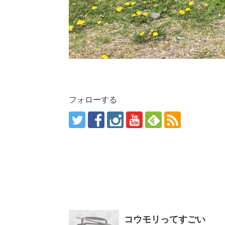
フォローする
コウモリってすごい