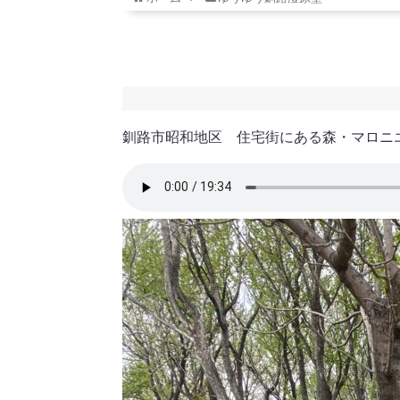
釧路市昭和地区 住宅街にある森・マロニ