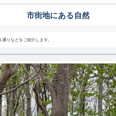
市街地にある自然
エ通りなどをご紹介します。