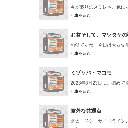
今が盛りのスミレや、気に
記事を読む
お盆そして、マツタケの
お盆ですね。今日は大西先
記事を読む
ミゾソバ・マコモ
2023年8月23日に、初
記事を読む
意外な共通点
北太平洋シーサイドライン