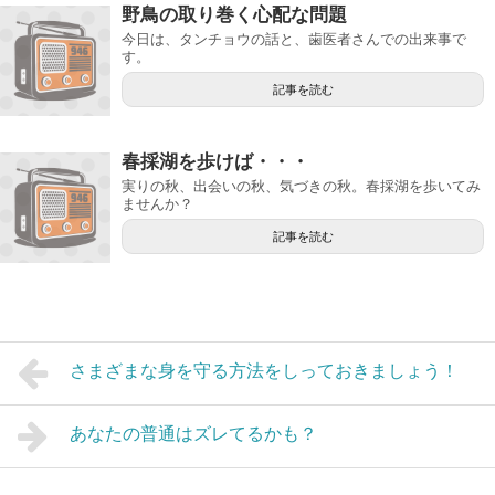
野鳥の取り巻く心配な問題
今日は、タンチョウの話と、歯医者さんでの出来事で
す。
記事を読む
春採湖を歩けば・・・
実りの秋、出会いの秋、気づきの秋。春採湖を歩いてみ
ませんか？
記事を読む
さまざまな身を守る方法をしっておきましょう！
あなたの普通はズレてるかも？