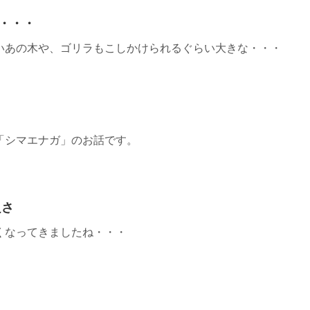
・・・
いあの木や、ゴリラもこしかけられるぐらい大きな・・・
「シマエナガ」のお話です。
良さ
くなってきましたね・・・