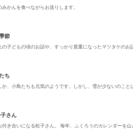
のみかんを食べながらお送りします。
季節
生の子どもの頃のお話や、すっかり貴重になったマツタケのお
たち
しか、小鳥たちも元気のようです。しかし、雪が少ないのこと
松子さん
お付き合いになる松子さん。 毎年、ふくろうのカレンダーを山