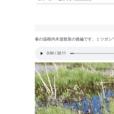
春の温根内木道散策の後編です。ミツガシ