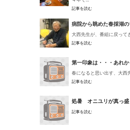
記事を読む
病院から眺めた春採湖の
大西先生が、番組に戻って
記事を読む
第一印象は・・・あれか
春になると思い出す、大西
記事を読む
処暑 オニユリが真っ盛
記事を読む