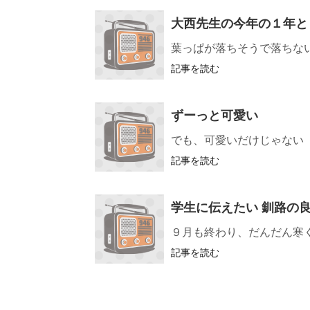
大西先生の今年の１年と
葉っぱが落ちそうで落ちな
記事を読む
ずーっと可愛い
でも、可愛いだけじゃない
記事を読む
学生に伝えたい 釧路の
９月も終わり、だんだん寒
記事を読む