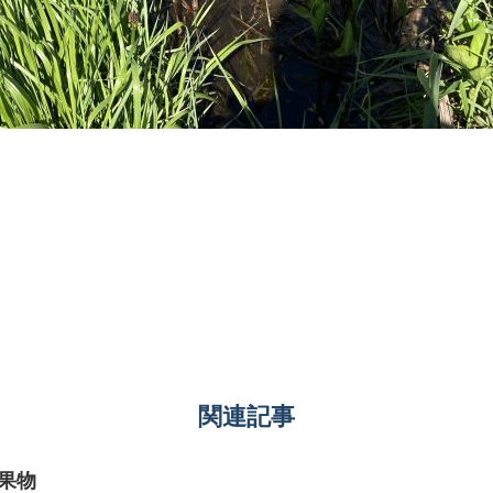
関連記事
果物