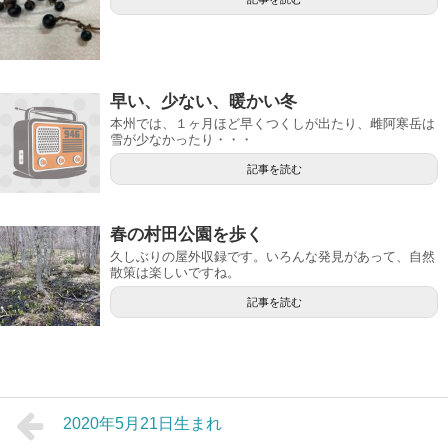
早い、少ない、暖かい冬
本州では、１ヶ月ほど早くつくしが出たり、雌阿寒岳は
雪が少なかったり・・・
記事を読む
春の村田公園を歩く
久しぶりの屋外収録です。いろんな発見があって、自然
散策は楽しいですね。
記事を読む
2020年5月21日生まれ