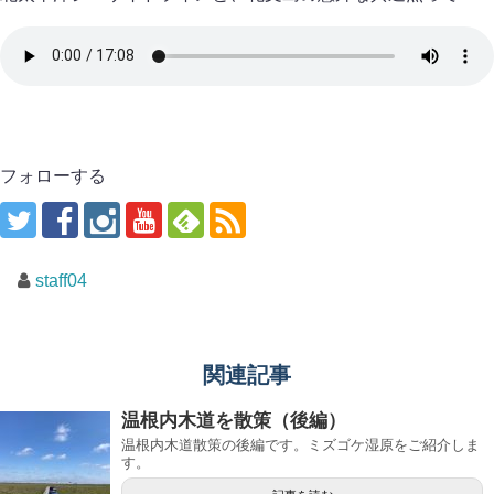
フォローする
staff04
関連記事
温根内木道を散策（後編）
温根内木道散策の後編です。ミズゴケ湿原をご紹介しま
す。