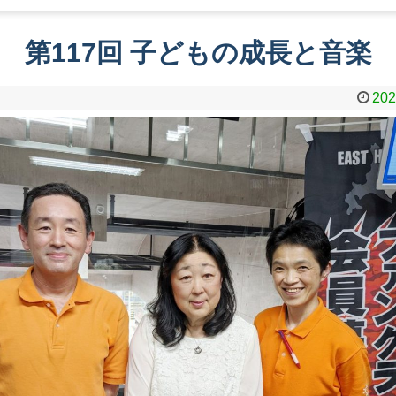
第117回 子どもの成長と音楽
202