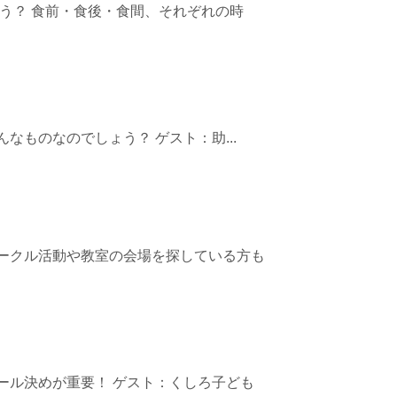
う？ 食前・食後・食間、それぞれの時
ものなのでしょう？ ゲスト：助...
ークル活動や教室の会場を探している方も
ール決めが重要！ ゲスト：くしろ子ども