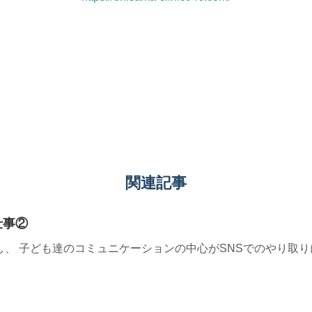
関連記事
仕事②
、 子ども達のコミュニケーションの中心がSNSでのやり取り