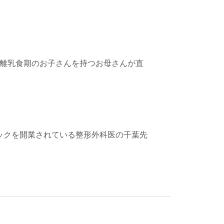
 離乳食期のお子さんを持つお母さんが直
ックを開業されている整形外科医の千葉先