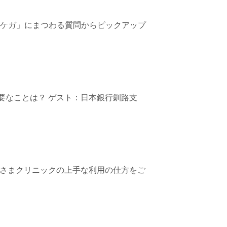
・ケガ」にまつわる質問からピックアップ
要なことは？ ゲスト：日本銀行釧路支
ひさまクリニックの上手な利用の仕方をご