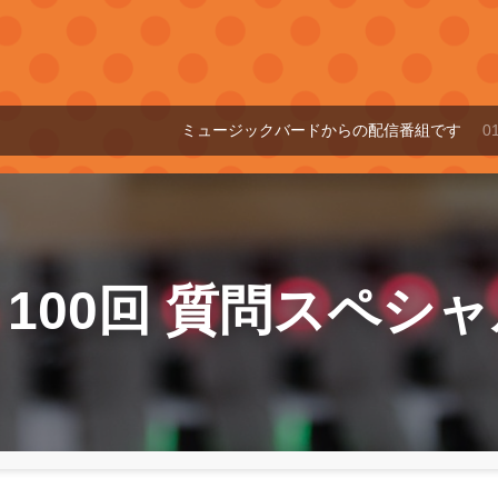
ミュージックバードからの配信番組です
01:00～07:30
100回 質問スペシ