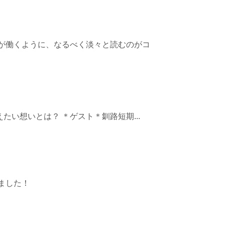
が働くように、なるべく淡々と読むのがコ
い想いとは？ ＊ゲスト＊釧路短期...
ました！