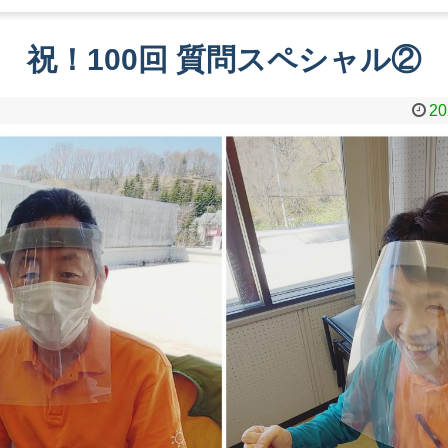
祝！100回 質問スペシャル②
20