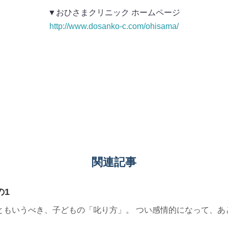
▼おひさまクリニック ホームページ
http://www.dosanko-c.com/ohisama/
関連記事
の1
ともいうべき、子どもの「叱り方」。 つい感情的になって、あ