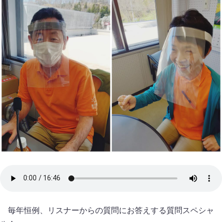
毎年恒例、リスナーからの質問にお答えする質問スペシャ