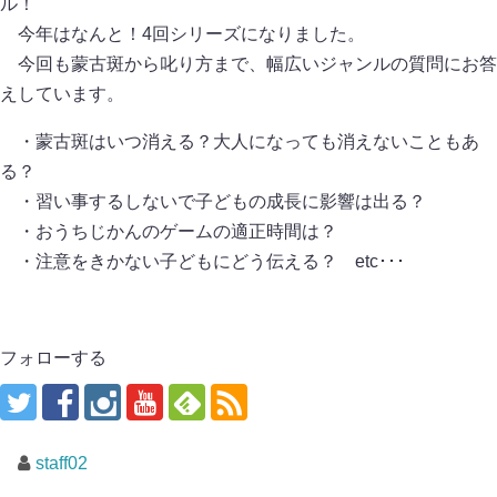
ル！
今年はなんと！4回シリーズになりました。
今回も蒙古斑から叱り方まで、幅広いジャンルの質問にお答
えしています。
・蒙古斑はいつ消える？大人になっても消えないこともあ
る？
・習い事するしないで子どもの成長に影響は出る？
・おうちじかんのゲームの適正時間は？
・注意をきかない子どもにどう伝える？ etc･･･
フォローする
staff02