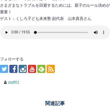
さまざまなトラブルを回避するためには、親子のルール決めが
重要！
ゲスト：くしろ子ども未来塾 副代表 山本真吾さん
フォローする
staff01
関連記事