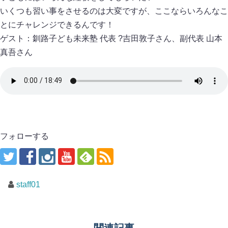
いくつも習い事をさせるのは大変ですが、ここならいろんなこ
とにチャレンジできるんです！
ゲスト：釧路子ども未来塾 代表 ?吉田敦子さん、副代表 山本
真吾さん
フォローする
staff01
関連記事