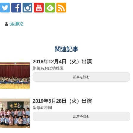
staff02
関連記事
2018年12月4日（火）出演
釧路あおば幼稚園
記事を読む
2019年5月28日（火）出演
聖母幼稚園
記事を読む