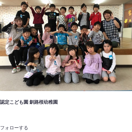
認定こども園 釧路桜幼稚園
フォローする