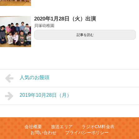
2020年1月28日（火）出演
貝塚幼稚園
記事を読む
人気のお饅頭
2019年10月28日（月）
会社概要
放送エリア
ラジオCM料金表
お問い合わせ
プライバシーポリシー