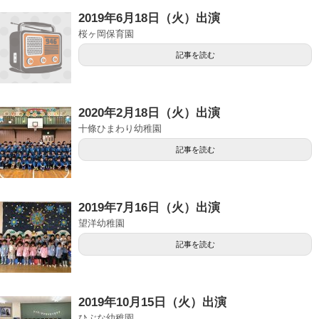
2019年6月18日（火）出演
桜ヶ岡保育園
記事を読む
2020年2月18日（火）出演
十條ひまわり幼稚園
記事を読む
2019年7月16日（火）出演
望洋幼稚園
記事を読む
2019年10月15日（火）出演
ひぶな幼稚園