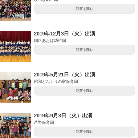
記事を読む
2019年12月3日（火）出演
釧路あおば幼稚園
記事を読む
2019年5月21日（火）出演
昭和どんぐりの家保育園
記事を読む
2019年9月3日（火）出演
芦野保育園
記事を読む