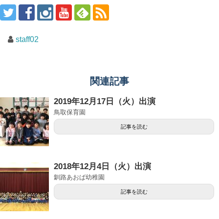
staff02
関連記事
2019年12月17日（火）出演
鳥取保育園
記事を読む
2018年12月4日（火）出演
釧路あおば幼稚園
記事を読む