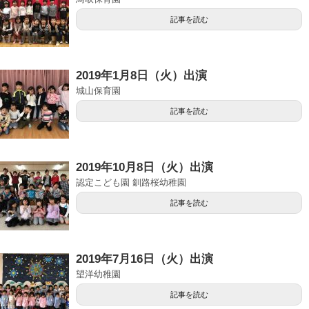
記事を読む
2019年1月8日（火）出演
城山保育園
記事を読む
2019年10月8日（火）出演
認定こども園 釧路桜幼稚園
記事を読む
2019年7月16日（火）出演
望洋幼稚園
記事を読む