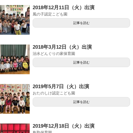
2018年12月11日（火）出演
風の子認定こども園
記事を読む
2018年3月12日（火）出演
治水どんぐりの家保育園
記事を読む
2019年5月7日（火）出演
おたのしけ認定こども園
記事を読む
2019年12月18日（火）出演
鳥取保育園