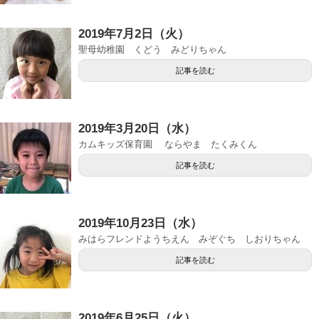
2019年7月2日（火）
聖母幼稚園 くどう みどりちゃん
記事を読む
2019年3月20日（水）
カムキッズ保育園 ならやま たくみくん
記事を読む
2019年10月23日（水）
みはらフレンドようちえん みぞぐち しおりちゃん
記事を読む
2019年6月25日（火）