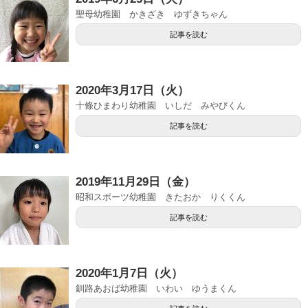
聖母幼稚園 かきざき ゆずきちゃん
記事を読む
2020年3月17日（火）
十條ひまわり幼稚園 いしだ みやびくん
記事を読む
2019年11月29日（金）
昭和スポーツ幼稚園 きたおか りくくん
記事を読む
2020年1月7日（火）
釧路あおば幼稚園 いわい ゆうまくん