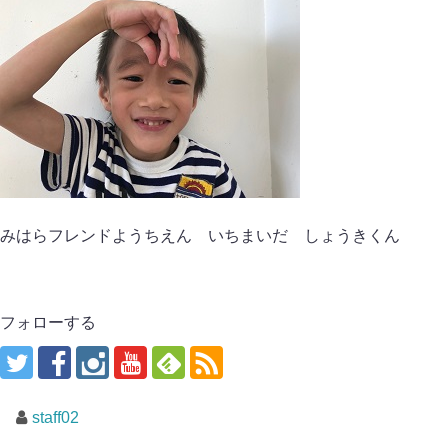
みはらフレンドようちえん いちまいだ しょうきくん
フォローする
staff02