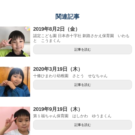
関連記事
2019年8月2日（金）
認定こども園 日本赤十字社 釧路さかえ保育園 いわも
と こうまくん
記事を読む
2020年3月19日（木）
十條ひまわり幼稚園 さとう せなちゃん
記事を読む
2019年9月19日（木）
第１福ちゃん保育園 はしかわ ゆうまくん
記事を読む