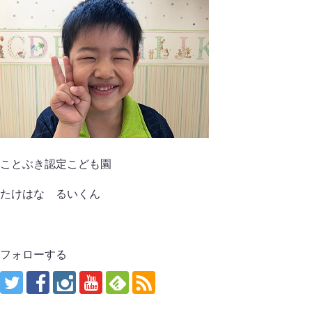
ことぶき認定こども園
たけはな るいくん
フォローする