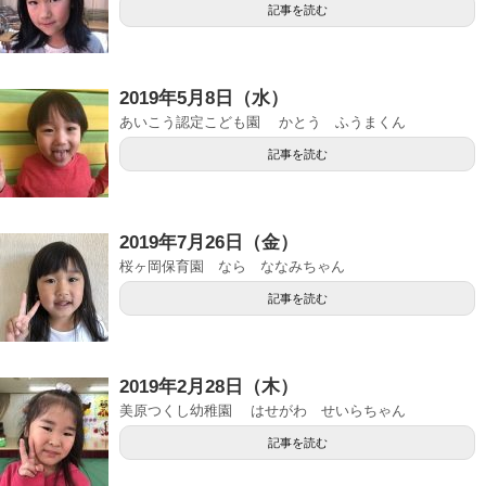
記事を読む
2019年5月8日（水）
あいこう認定こども園 かとう ふうまくん
記事を読む
2019年7月26日（金）
桜ヶ岡保育園 なら ななみちゃん
記事を読む
2019年2月28日（木）
美原つくし幼稚園 はせがわ せいらちゃん
記事を読む