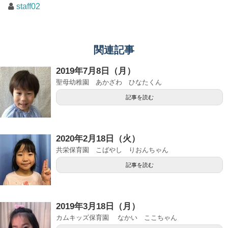
staff02
関連記事
2019年7月8日（月）
聖母幼稚園 あかざわ ひなたくん
記事を読む
2020年2月18日（火）
共栄保育園 こばやし りおんちゃん
記事を読む
2019年3月18日（月）
カムキッズ保育園 なかい ここちゃん