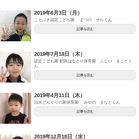
2019年6月3日（月）
ことぶき認定こども園 まつの そらくん
記事を読む
2019年7月18日（木）
認定こども園 釧路はるとり保育園 ふじい まことく
ん
記事を読む
2019年4月11日（木）
治水どんぐりの家保育園 みやの まなとくん
記事を読む
2019年12月18日（水）