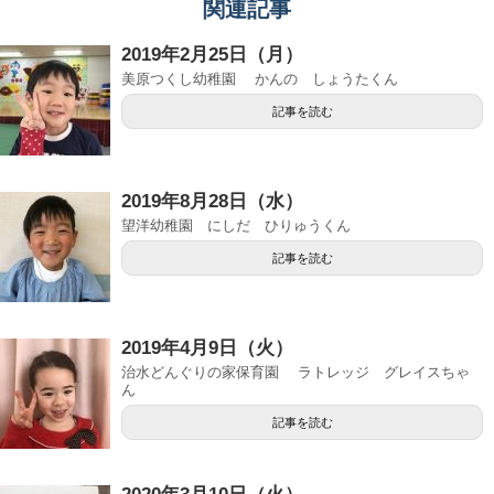
関連記事
2019年2月25日（月）
美原つくし幼稚園 かんの しょうたくん
記事を読む
2019年8月28日（水）
望洋幼稚園 にしだ ひりゅうくん
記事を読む
2019年4月9日（火）
治水どんぐりの家保育園 ラトレッジ グレイスちゃ
ん
記事を読む