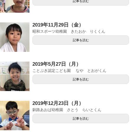
記事を読む
2019年11月29日（金）
昭和スポーツ幼稚園 きたおか りくくん
記事を読む
2019年5月27日（月）
ことぶき認定こども園 なや とおがくん
記事を読む
2019年12月23日（月）
釧路あおば幼稚園 さとう らいとくん
記事を読む