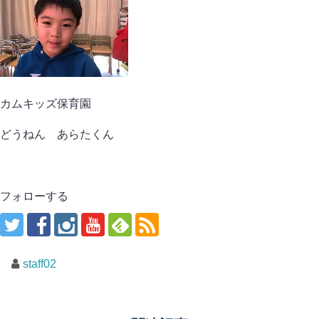
カムキッズ保育園
どうねん あらたくん
フォローする
staff02