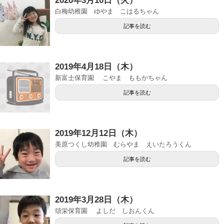
2020年3月10日（火）
白梅幼稚園 ゆやま こはるちゃん
記事を読む
2019年4月18日（木）
新富士保育園 こやま ももかちゃん
記事を読む
2019年12月12日（木）
美原つくし幼稚園 むらやま えいたろうくん
記事を読む
2019年3月28日（木）
頌栄保育園 よしだ しおんくん