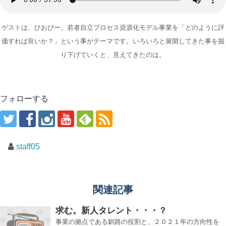
ゲストは、ひおぴー。若者自立プロセス資源化モデル事業を「どのように評
価すれば良いか？」という事がテーマです。いろいろと展開してきた事を掘
り下げていくと、見えてきたのは。
フォローする
staff05
関連記事
求む。新人タレント・・・？
事業の拠点である釧路の役割と、２０２１年の方向性を