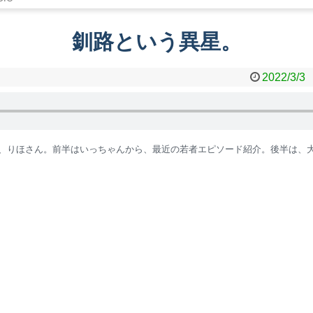
釧路という異星。
2022/3/3
、りほさん。前半はいっちゃんから、最近の若者エピソード紹介。後半は、