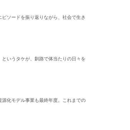
エピソードを振り返りながら、社会で生き
」というタケが、釧路で体当たりの日々を
資源化モデル事業も最終年度。これまでの