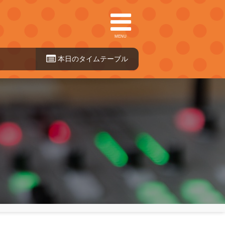
MENU
本日のタイ
ムテーブル