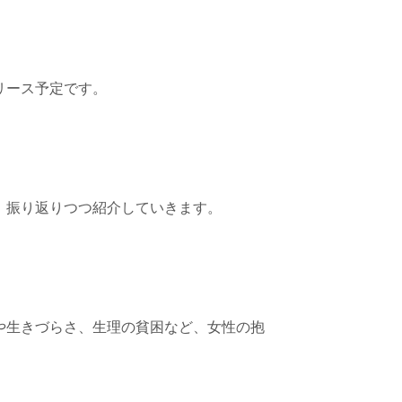
リース予定です。
、振り返りつつ紹介していきます。
や生きづらさ、生理の貧困など、女性の抱