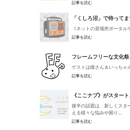
記事を読む
「くしろ沼」で待ってま
《ネットの居場所ポータル
記事を読む
フレームフリーな文化祭
ゲストは瞳さん＆いっちゃ
記事を読む
《ここナプ》がスタート
後半の話題は、新しくスタ
える様々な悩みや困り...
記事を読む