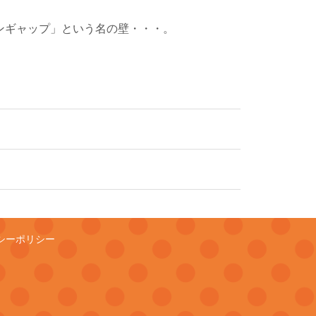
ンギャップ」という名の壁・・・。
シーポリシー