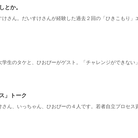
しとか。
すけさん。だいすけさんが経験した過去２回の「ひきこもり」
大学生のタケと、ひおぴーがゲスト。「チャレンジができない
ス」トーク
けさん、いっちゃん、ひおぴーの４人です。若者自立プロセス