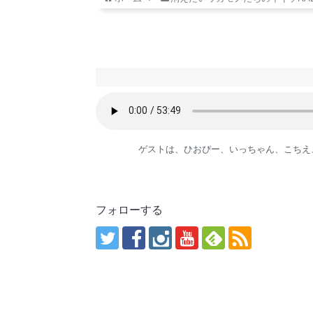
ゲストは、ひおぴー、いっちゃん、こちえ
フォローする