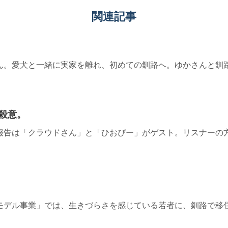
関連記事
ん。愛犬と一緒に実家を離れ、初めての釧路へ。ゆかさんと釧
殺意。
報告は「クラウドさん」と「ひおぴー」がゲスト。リスナーの
モデル事業」では、生きづらさを感じている若者に、釧路で移