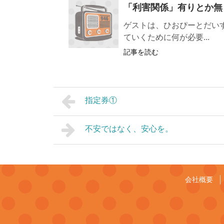
「利害関係」有りとか無
ゲストは、ひおぴーとだい
ていくために何が必要...
記事を読む
指定券①
不安ではなく、安心を。
会社概要