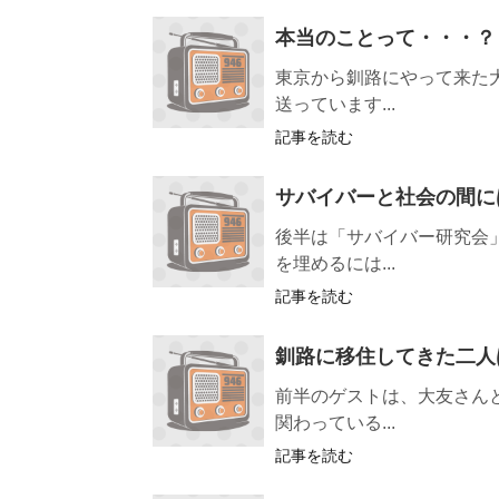
本当のことって・・・？
東京から釧路にやって来た
送っています...
記事を読む
サバイバーと社会の間に
後半は「サバイバー研究会
を埋めるには...
記事を読む
釧路に移住してきた二人
前半のゲストは、大友さん
関わっている...
記事を読む