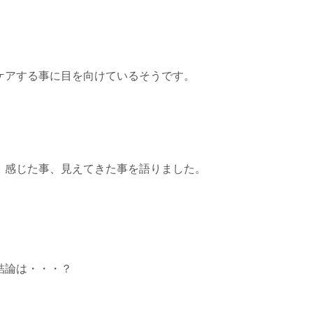
ケアする事に目を向けているそうです。
、感じた事、見えてきた事を語りました。
結論は・・・？