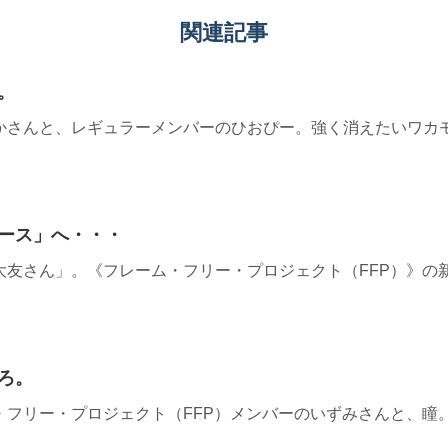
関連記事
。
かさんと、レギュラーメンバーのひおぴー。強く消えたいワカ
ース」へ・・・
大友さん」。《フレーム・フリー・プロジェクト（FFP）》の
ろ。
・フリー・プロジェクト（FFP）メンバーのいずみさんと、瞳