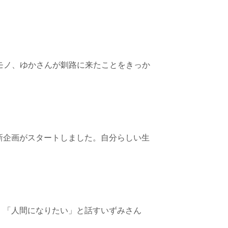
モノ、ゆかさんが釧路に来たことをきっか
新企画がスタートしました。自分らしい生
。「人間になりたい」と話すいずみさん