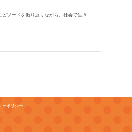
エピソードを振り返りながら、社会で生き
シーポリシー