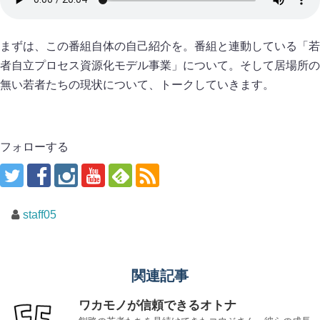
まずは、この番組自体の自己紹介を。番組と連動している「若
者自立プロセス資源化モデル事業」について。そして居場所の
無い若者たちの現状について、トークしていきます。
フォローする
staff05
関連記事
ワカモノが信頼できるオトナ