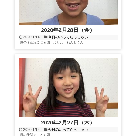
2020年2月28日（金）
2020/1/14
今日のいってらっしゃい
風の子認定こども園 ふじた れんとくん
2020年2月27日（木）
2020/1/14
今日のいってらっしゃい
風の子認定こども園