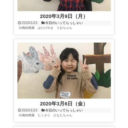
2020年3月9日（月）
2020/1/23
今日のいってらっしゃい
白梅幼稚園 はたけやま りおちゃん
2020年3月6日（金）
2020/1/23
今日のいってらっしゃい
白梅幼稚園 たくさり ひなたちゃん