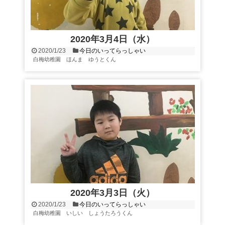
2020年3月4日（水）
2020/1/23
今日のいってらっしゃい
白梅幼稚園 ほんま ゆうとくん
2020年3月3日（火）
2020/1/23
今日のいってらっしゃい
白梅幼稚園 いしい しょうたろうくん