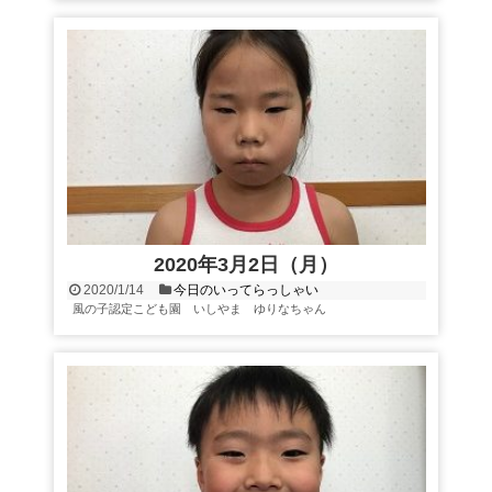
2020年3月2日（月）
2020/1/14
今日のいってらっしゃい
風の子認定こども園 いしやま ゆりなちゃん