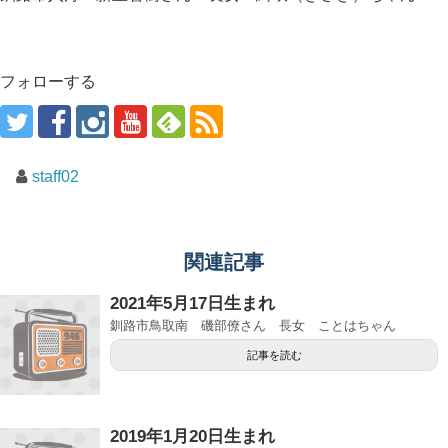
フォローする
staff02
関連記事
2021年5月17日生まれ
釧路市鳥取南 磯部僚さん 長女 ことはちゃん
記事を読む
2019年1月20日生まれ