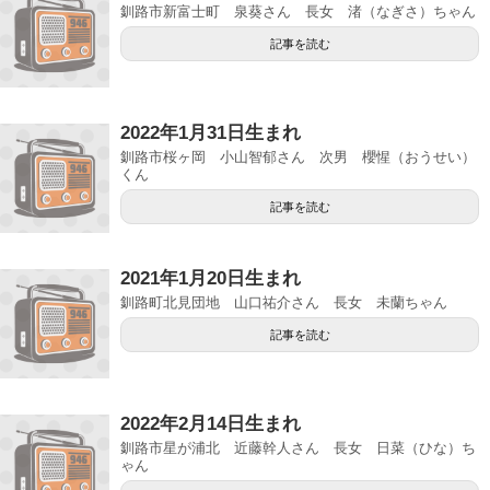
釧路市新富士町 泉葵さん 長女 渚（なぎさ）ちゃん
記事を読む
2022年1月31日生まれ
釧路市桜ヶ岡 小山智郁さん 次男 櫻惺（おうせい）
くん
記事を読む
2021年1月20日生まれ
釧路町北見団地 山口祐介さん 長女 未蘭ちゃん
記事を読む
2022年2月14日生まれ
釧路市星が浦北 近藤幹人さん 長女 日菜（ひな）ち
ゃん