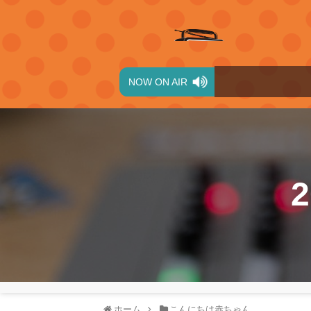
NOW ON AIR
ホーム
こんにちは赤ちゃん