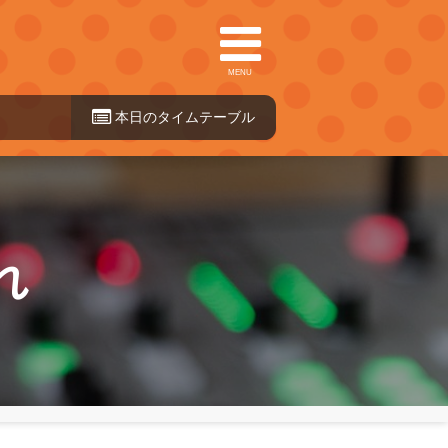
MENU
本日のタイ
ムテーブル
れ