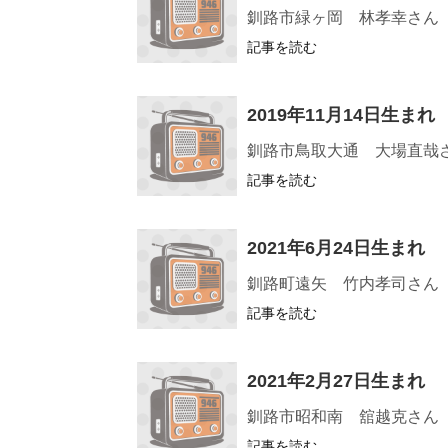
釧路市緑ヶ岡 林孝幸さん
記事を読む
2019年11月14日生まれ
釧路市鳥取大通 大場直哉
記事を読む
2021年6月24日生まれ
釧路町遠矢 竹内孝司さん
記事を読む
2021年2月27日生まれ
釧路市昭和南 舘越克さん
記事を読む