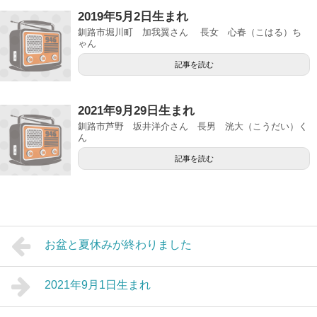
2019年5月2日生まれ
釧路市堀川町 加我翼さん 長女 心春（こはる）ち
ゃん
記事を読む
2021年9月29日生まれ
釧路市芦野 坂井洋介さん 長男 洸大（こうだい）く
ん
記事を読む
お盆と夏休みが終わりました
2021年9月1日生まれ