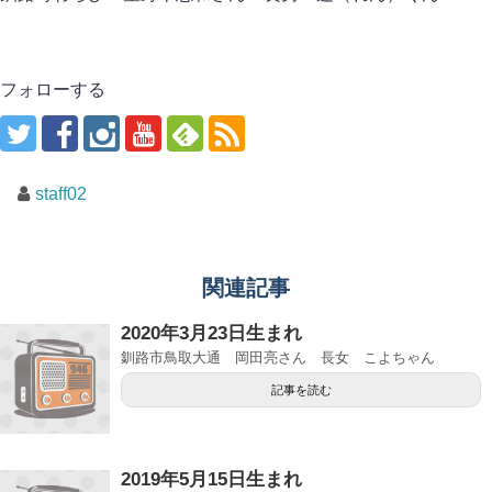
フォローする
staff02
関連記事
2020年3月23日生まれ
釧路市鳥取大通 岡田亮さん 長女 こよちゃん
記事を読む
2019年5月15日生まれ