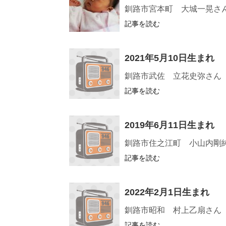
釧路市宮本町 大城一晃さ
記事を読む
2021年5月10日生まれ
釧路市武佐 立花史弥さん
記事を読む
2019年6月11日生まれ
釧路市住之江町 小山内剛
記事を読む
2022年2月1日生まれ
釧路市昭和 村上乙扇さん
記事を読む