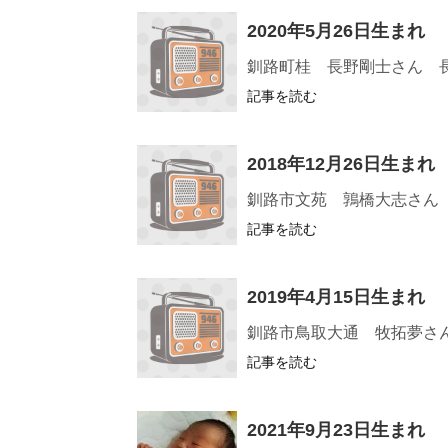
2020年5月26日生まれ
釧路町桂 長野剛士さん 
記事を読む
2018年12月26日生まれ
釧路市文苑 鶉橋大志さん
記事を読む
2019年4月15日生まれ
釧路市鳥取大通 牧拓夢さ
記事を読む
2021年9月23日生まれ