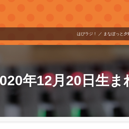
はぴラジ！ ／ まなぼっと夕焼けス
2020年12月20日生ま