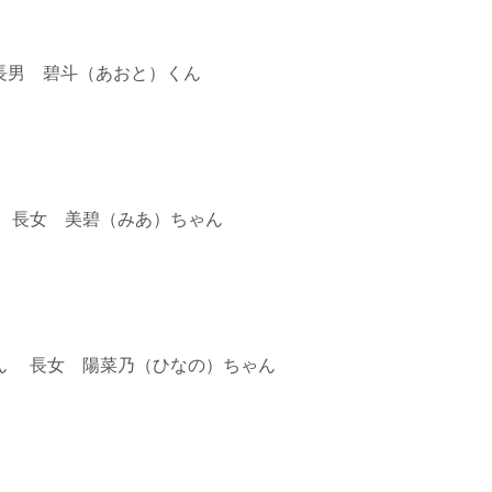
長男 碧斗（あおと）くん
 長女 美碧（みあ）ちゃん
ん 長女 陽菜乃（ひなの）ちゃん