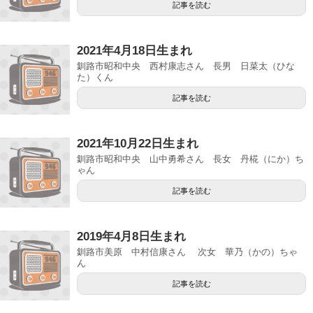
記事を読む
2021年4月18日生まれ
釧路市昭和中央 西村康志さん 長男 日菜太（ひな
た）くん
記事を読む
2021年10月22日生まれ
釧路市昭和中央 山中勇希さん 長女 丹椛（にか）ち
ゃん
記事を読む
2019年4月8日生まれ
釧路市美原 中村信康さん 次女 華乃（かの）ちゃ
ん
記事を読む