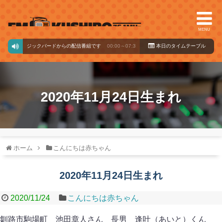
MENU
ミュージックバードからの配信番組です
00:00～07:30
本日のタイ
ムテーブル
2020年11月24日生まれ
ホーム
こんにちは赤ちゃん
2020年11月24日生まれ
2020/11/24
こんにちは赤ちゃん
釧路市駒場町 池田章人さん 長男 逢叶（あいと）くん