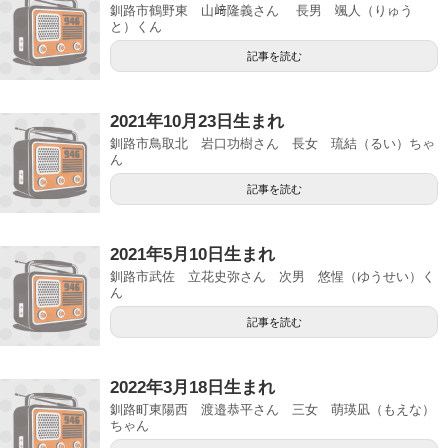
釧路市鶴野東 山﨑隆義さん 長男 颯人（りゅう
と）くん
記事を読む
2021年10月23日生まれ
釧路市鳥取北 岩口功樹さん 長女 琉結（るい）ちゃ
ん
記事を読む
2021年5月10日生まれ
釧路市武佐 立花史弥さん 次男 悠惺（ゆうせい）く
ん
記事を読む
2022年3月18日生まれ
釧路町東陽西 渡邉恭平さん 三女 萌瑛凪（もえな）
ちゃん