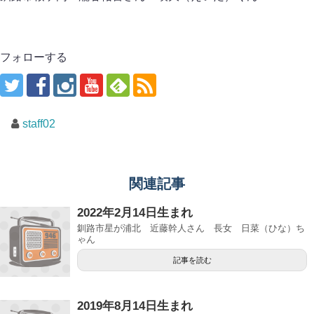
フォローする
staff02
関連記事
2022年2月14日生まれ
釧路市星が浦北 近藤幹人さん 長女 日菜（ひな）ち
ゃん
記事を読む
2019年8月14日生まれ