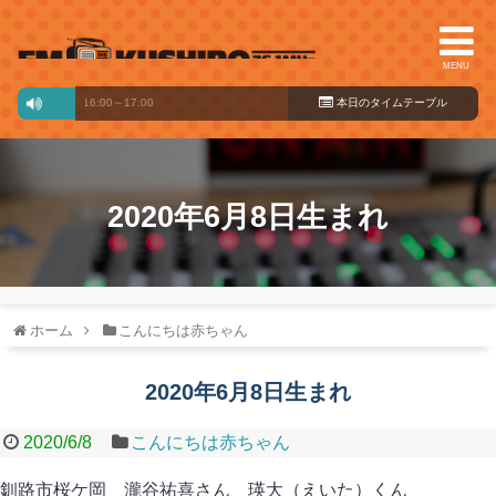
MENU
rful Music
16:00～17:00
本日のタイ
ムテーブル
2020年6月8日生まれ
ホーム
こんにちは赤ちゃん
2020年6月8日生まれ
2020/6/8
こんにちは赤ちゃん
釧路市桜ケ岡 瀧谷祐喜さん 瑛大（えいた）くん