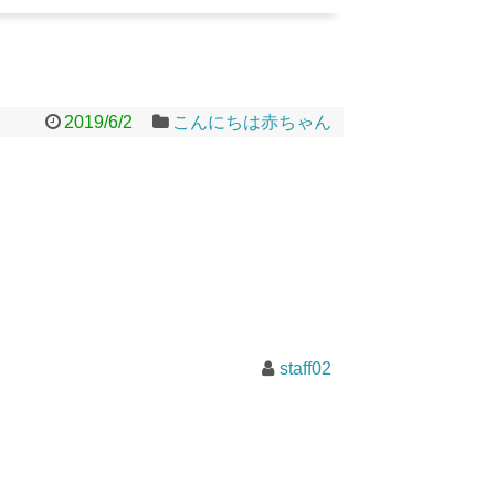
2019/6/2
こんにちは赤ちゃん
staff02