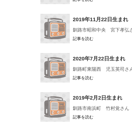
2019年11月22日生まれ
釧路市昭和中央 宮下孝弘
記事を読む
2020年7月22日生まれ
釧路町東陽西 児玉英司さ
記事を読む
2019年2月2日生まれ
釧路市南浜町 竹村覚さん
記事を読む