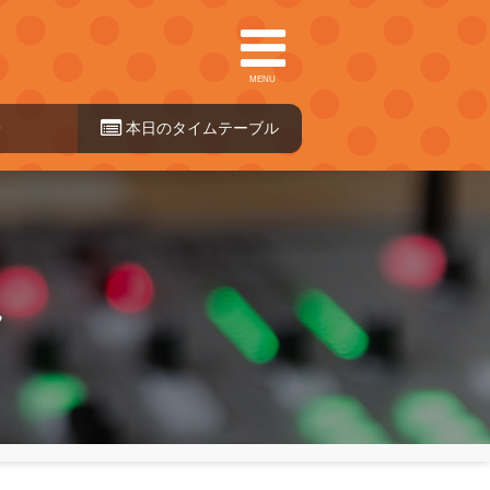
MENU
本日のタイ
ムテーブル
れ