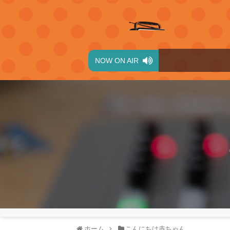
NOW ON AIR
ホーム
こんにちは赤ちゃん