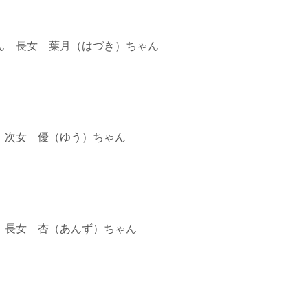
ん 長女 葉月（はづき）ちゃん
 次女 優（ゆう）ちゃん
 長女 杏（あんず）ちゃん