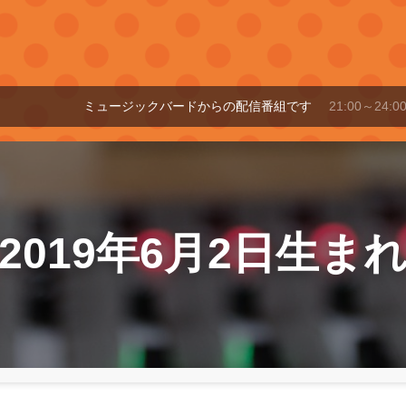
ミュージックバードからの配信番組です
21:00～24:00
2019年6月2日生ま