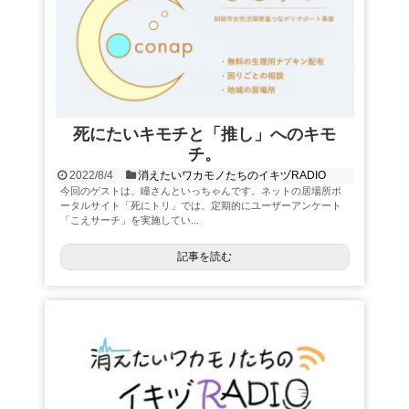
死にたいキモチと「推し」へのキモ
チ。
2022/8/4
消えたいワカモノたちのイキヅRADIO
今回のゲストは、瞳さんといっちゃんです。ネットの居場所ポ
ータルサイト「死にトリ」では、定期的にユーザーアンケート
「こえサーチ」を実施してい...
記事を読む